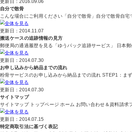
更新日：2016.09.06
自分で散骨
こんな場合にご利用ください「自分で散骨」自分で散骨自宅で
更新日：2014.11.07
搬送ケースの追跡情報の見方
郵便局の通過履歴を見る「ゆうパック追跡サービス」 日本郵便
更新日：2014.07.30
お申し込みから納品までの流れ
粉骨サービスのお申し込みから納品までの流れ STEP1：まず
更新日：2014.07.30
サイトマップ
サイトマップ トップページ ホーム お問い合わせ＆資料請求フ
更新日：2014.07.15
特定商取引法に基づく表記