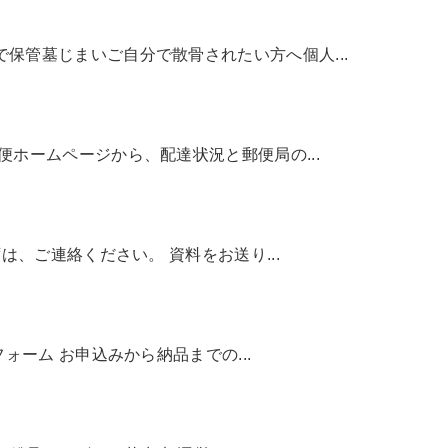
保管墓じまいご自分で散骨されたい方へ個人...
ホームページから、配達状況と郵便局の...
は、ご連絡ください。 資料をお送り...
ォーム お申込みから納品までの...