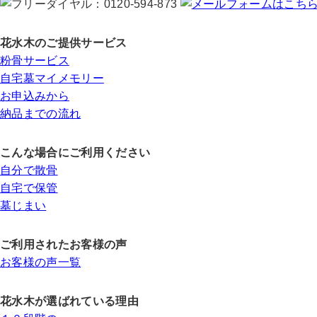
花水木のご提供サービス
粉骨サービス
自宅墓マイメモリー
お申込みから
納品までの流れ
こんな場合にご利用ください
自分で散骨
自宅で保管
墓じまい
ご利用されたお客様の声
お客様の声一覧
花水木が選ばれている理由