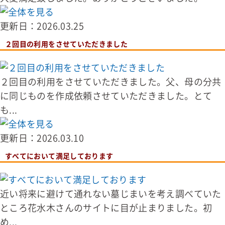
更新日：2026.03.25
２回目の利用をさせていただきました
２回目の利用をさせていただきました。父、母の分共
に同じものを作成依頼させていただきました。とて
も...
更新日：2026.03.10
すべてにおいて満足しております
近い将来に避けて通れない墓じまいを考え調べていた
ところ花水木さんのサイトに目が止まりました。初
め...