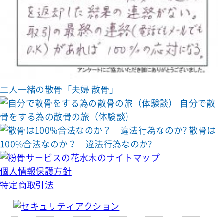
二人一緒の散骨「夫婦 散骨」
自分で散
骨をする為の散骨の旅（体験談）
散骨は
100%合法なのか？ 違法行為なのか?
個人情報保護方針
特定商取引法