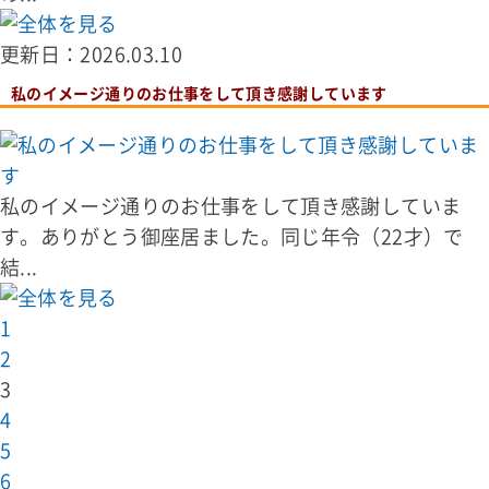
更新日：2026.03.10
私のイメージ通りのお仕事をして頂き感謝しています
私のイメージ通りのお仕事をして頂き感謝していま
す。ありがとう御座居ました。同じ年令（22才）で
結...
1
2
3
4
5
6