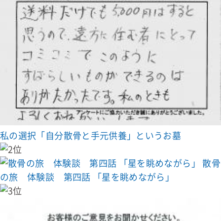
私の選択「自分散骨と手元供養」というお墓
散骨
の旅 体験談 第四話 「星を眺めながら」