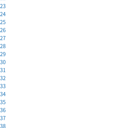
23
24
25
26
27
28
29
30
31
32
33
34
35
36
37
38