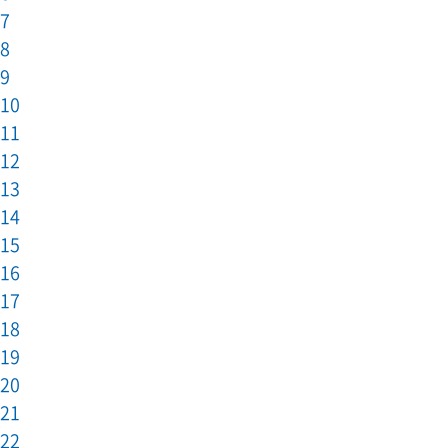
7
8
9
10
11
12
13
14
15
16
17
18
19
20
21
22