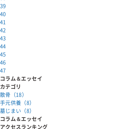
39
40
41
42
43
44
45
46
47
コラム＆エッセイ
カテゴリ
散骨（18）
手元供養（8）
墓じまい（8）
コラム＆エッセイ
アクセスランキング