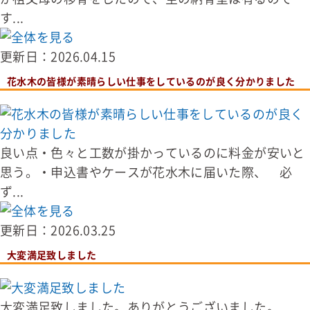
す...
更新日：2026.04.15
花水木の皆様が素晴らしい仕事をしているのが良く分かりました
良い点・色々と工数が掛かっているのに料金が安いと
思う。・申込書やケースが花水木に届いた際、 必
ず...
更新日：2026.03.25
大変満足致しました
大変満足致しました。ありがとうございました。