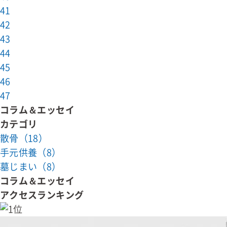
41
42
43
44
45
46
47
コラム＆エッセイ
カテゴリ
散骨（18）
手元供養（8）
墓じまい（8）
コラム＆エッセイ
アクセスランキング