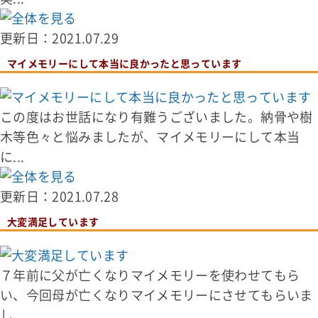
更新日：2021.07.29
マイメモリーにして本当に良かったと思っています
この度はお世話になり有難うございました。納骨や樹
木等色々と悩みましたが、マイメモリーにして本当
に...
更新日：2021.07.28
大変満足しています
７年前に父が亡くなりマイメモリーを使わせてもら
い、今回母が亡くなりマイメモリーにさせてもらいま
し...