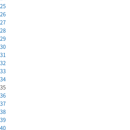
25
26
27
28
29
30
31
32
33
34
35
36
37
38
39
40