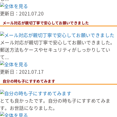
更新日：2021.07.20
メール対応が親切丁寧で安心してお願いできました
メール対応が親切丁寧で安心してお願いできました。
郵送方法もケースやセキュリティがしっかりしてい
て...
更新日：2021.07.17
自分の時も子にすすめてみます
とても良かったです。自分の時も子にすすめてみま
す。お世話になりました。