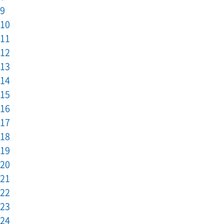
9
10
11
12
13
14
15
16
17
18
19
20
21
22
23
24