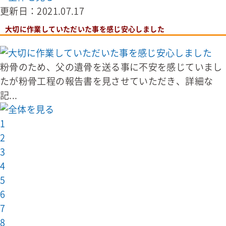
更新日：2021.07.17
大切に作業していただいた事を感じ安心しました
粉骨のため、父の遺骨を送る事に不安を感じていまし
たが粉骨工程の報告書を見させていただき、詳細な
記...
1
2
3
4
5
6
7
8