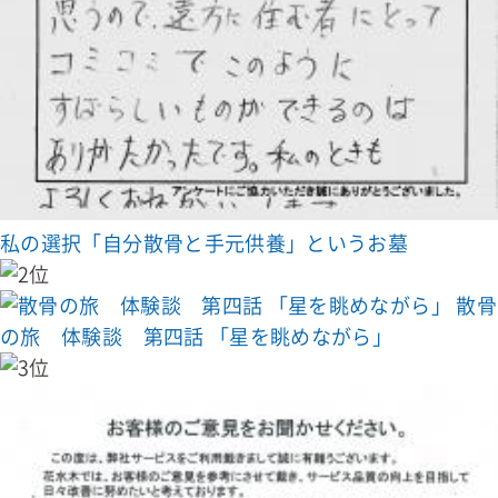
私の選択「自分散骨と手元供養」というお墓
散骨
の旅 体験談 第四話 「星を眺めながら」