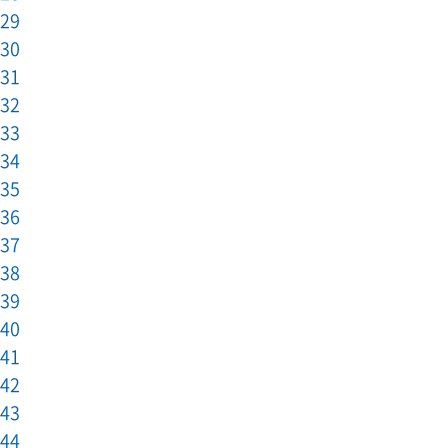
29
30
31
32
33
34
35
36
37
38
39
40
41
42
43
44