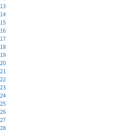
13
14
15
16
17
18
19
20
21
22
23
24
25
26
27
28