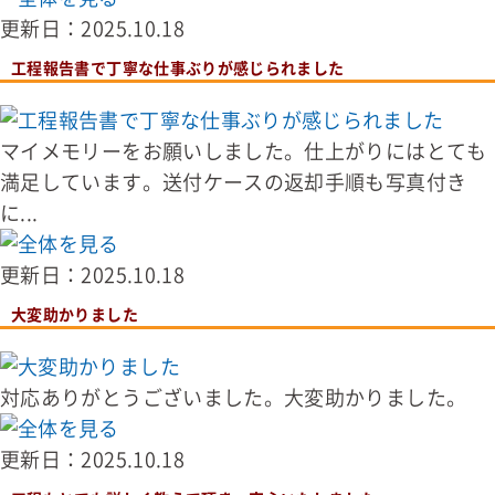
更新日：2025.10.18
工程報告書で丁寧な仕事ぶりが感じられました
マイメモリーをお願いしました。仕上がりにはとても
満足しています。送付ケースの返却手順も写真付き
に...
更新日：2025.10.18
大変助かりました
対応ありがとうございました。大変助かりました。
更新日：2025.10.18