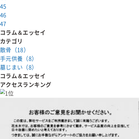
45
46
47
コラム＆エッセイ
カテゴリ
散骨（18）
手元供養（8）
墓じまい（8）
コラム＆エッセイ
アクセスランキング