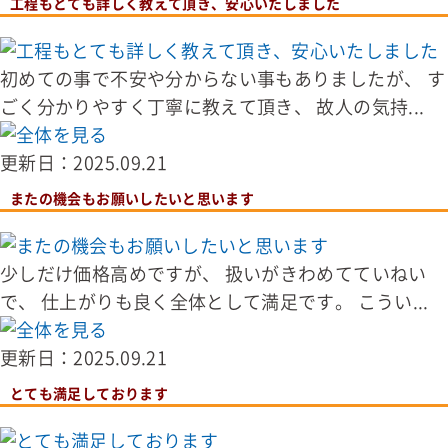
工程もとても詳しく教えて頂き、安心いたしました
初めての事で不安や分からない事もありましたが、 す
ごく分かりやすく丁寧に教えて頂き、 故人の気持...
更新日：2025.09.21
またの機会もお願いしたいと思います
少しだけ価格高めですが、 扱いがきわめてていねい
で、 仕上がりも良く全体として満足です。 こうい...
更新日：2025.09.21
とても満足しております