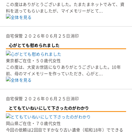
この度はありがとうございました。たまたまネットでみて、資
料を送ってもらいましたが、マイメモリーがとて...
自宅保管
２０２６年０６月２５日消印
心がとても慰められました
東京都ご在住・５０歳代女性
この度は、大変お世話になりありがとうございました。10年
前、母のマイメモリーを作っていただき、心がと...
自宅保管
２０２６年０６月２５日消印
とてもていねいにして下さったのがわかり
岡山県ご在住・７０歳代女性
今回の依頼は2回目ですかなり古い遺骨（昭和18年）でできる