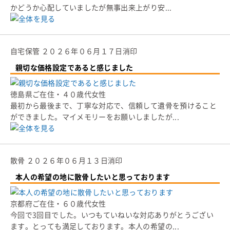
かどうか心配していましたが無事出来上がり安...
自宅保管
２０２６年０６月１７日消印
親切な価格設定であると感じました
徳島県ご在住・４０歳代女性
最初から最後まで、丁寧な対応で、信頼して遺骨を預けること
ができました。マイメモリーをお願いしましたが...
散骨
２０２６年０６月１３日消印
本人の希望の地に散骨したいと思っております
京都府ご在住・６０歳代女性
今回で3回目でした。いつもていねいな対応ありがとうござい
ます。とっても満足しております。本人の希望の...