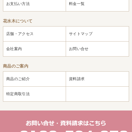
お支払い方法
料金一覧
花水木について
店舗・アクセス
サイトマップ
会社案内
お問い合せ
商品のご案内
商品のご紹介
資料請求
特定商取引法