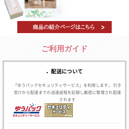
ご利用ガイド
配送について
「ゆうパックセキュリティサービス」を利用します。 引き
受けから配達までの送達過程を記録し厳密に管理され配達
されます