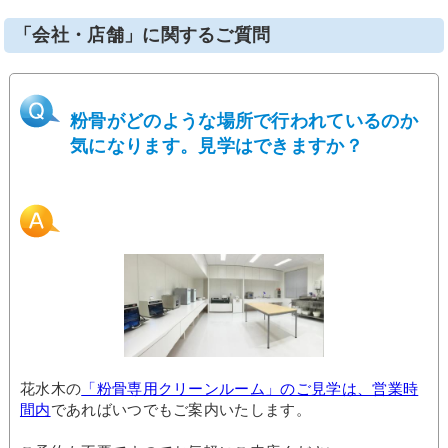
「会社・店舗」に関するご質問
粉骨がどのような場所で行われているのか
気になります。見学はできますか？
花水木の
「粉骨専用クリーンルーム」のご見学は、営業時
間内
であればいつでもご案内いたします。