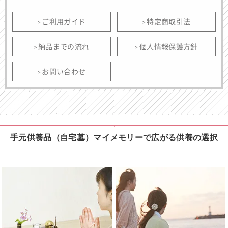
ご利用ガイド
特定商取引法
納品までの流れ
個人情報保護方針
お問い合わせ
手元供養品（自宅墓）マイメモリーで広がる供養の選択