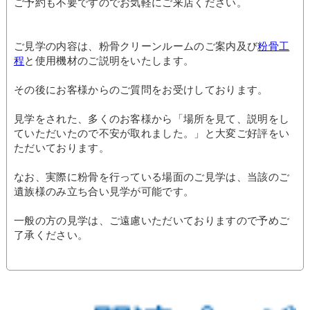
ご予約も不要ですのでお気軽にご来店ください。
ご見学の内容は、粉骨クリーンルームのご案内及び
粉骨工
程
と使用機材のご説明をいたします。
その後にお客様からのご質問をお受けしております。
見学をされた、多くのお客様から「場所を見て、説明をし
ていただいたので不安が取れました。」と大変ご好評をい
ただいております。
なお、実際に粉骨を行っている場面のご見学は、当該のご
遺族様のみ立ち合い見学が可能です。
一般の方の見学は、ご遠慮いただいておりますので予めご
了承ください。