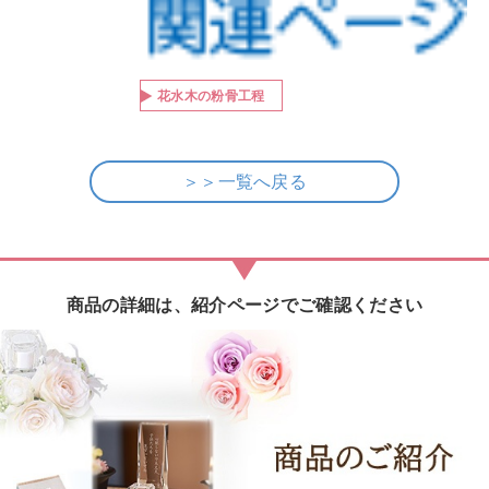
花水木の粉骨工程
＞＞一覧へ戻る
商品の詳細は、紹介ページでご確認ください