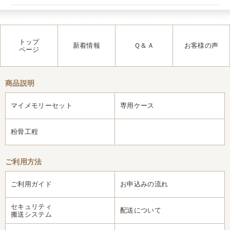
トップ
新着情報
Ｑ＆Ａ
お客様の声
ページ
商品説明
マイメモリーセット
専用ケース
粉骨工程
ご利用方法
ご利用ガイド
お申込みの流れ
セキュリティ
配送について
搬送システム