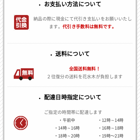
お支払い方法について
納品の際に現金にて代引き支払いをお願いいたし
ます。
代引き手数料は無料です。
送料について
全国送料無料！
２往復分の送料を花水木が負担します
配達日時指定について
ご指定の時間帯に配達します
午前中
12時～14時
14時～16時
16時～18時
18時～20時
19時〜21時