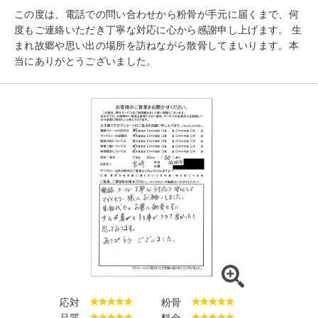
この度は、電話での問い合わせから粉骨が手元に届くまで、何
度もご連絡いただき丁寧な対応に心から感謝申し上げます。 生
まれ故郷や思い出の場所を訪ねながら散骨してまいります。本
当にありがとうございました。
応対
粉骨
品質
料金