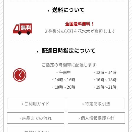
送料について
全国送料無料！
２往復分の送料を花水木が負担します
配達日時指定について
ご指定の時間帯に配達します
午前中
12時～14時
14時～16時
16時～18時
18時～20時
19時〜21時
ご利用ガイド
特定商取引法
納品までの流れ
個人情報保護方針