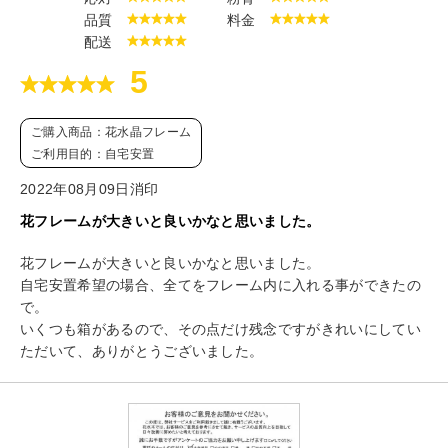
品質
料金
配送
5
ご購入商品：花水晶フレーム
ご利用目的：自宅安置
2022年08月09日消印
花フレームが大きいと良いかなと思いました。
花フレームが大きいと良いかなと思いました。
自宅安置希望の場合、全てをフレーム内に入れる事ができたの
で。
いくつも箱があるので、その点だけ残念ですがきれいにしてい
ただいて、ありがとうございました。