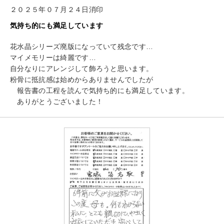
２０２５年０７月２４日消印
気持ち的にも満足しています
花水晶シリーズ廃版になっていて残念です…
マイメモリーは綺麗です…
自分なりにアレンジして飾ろうと思います。
粉骨に抵抗感は始めからありませんでしたが
報告書の工程を読んで気持ち的にも満足しています。
ありがとうございました！