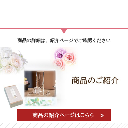
商品の詳細は、紹介ページでご確認ください