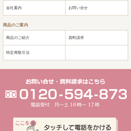
会社案内
お問い合せ
商品のご案内
商品のご紹介
資料請求
特定商取引法