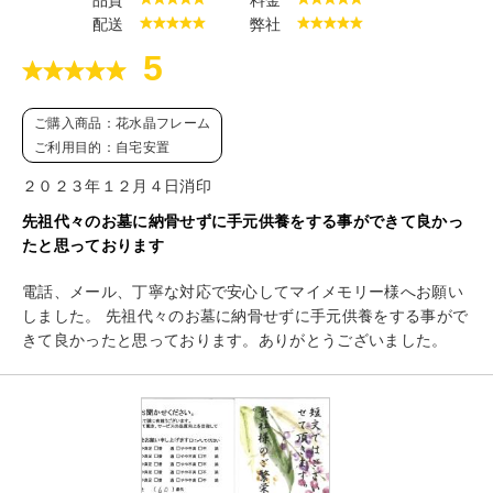
配送
弊社
5
ご購入商品：花水晶フレーム
ご利用目的：自宅安置
２０２３年１２月４日消印
先祖代々のお墓に納骨せずに手元供養をする事ができて良かっ
たと思っております
電話、メール、丁寧な対応で安心してマイメモリー様へお願い
しました。 先祖代々のお墓に納骨せずに手元供養をする事がで
きて良かったと思っております。ありがとうございました。