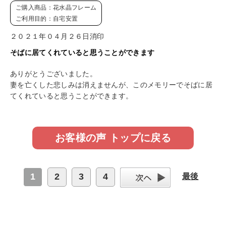
ご購入商品：花水晶フレーム
ご利用目的：自宅安置
２０２１年０４月２６日消印
そばに居てくれていると思うことができます
ありがとうございました。
妻を亡くした悲しみは消えませんが、このメモリーでそばに居
てくれていると思うことができます。
お客様の声 トップに戻る
1
2
3
4
最後