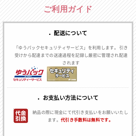
ご利用ガイド
配送について
「ゆうパックセキュリティサービス」を利用します。 引き
受けから配達までの送達過程を記録し厳密に管理され配達
されます
お支払い方法について
納品の際に現金にて代引き支払いをお願いいたし
ます。
代引き手数料は無料です。