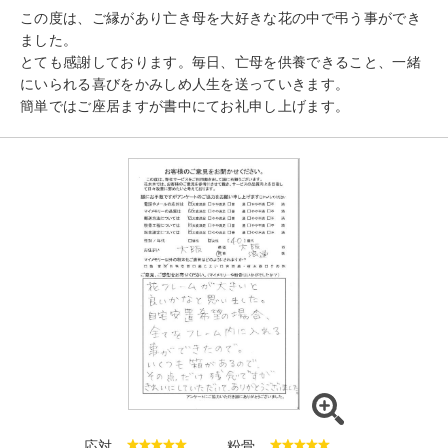
この度は、ご縁があり亡き母を大好きな花の中で弔う事ができ
ました。
とても感謝しております。毎日、亡母を供養できること、一緒
にいられる喜びをかみしめ人生を送っていきます。
簡単ではご座居ますが書中にてお礼申し上げます。
応対
粉骨