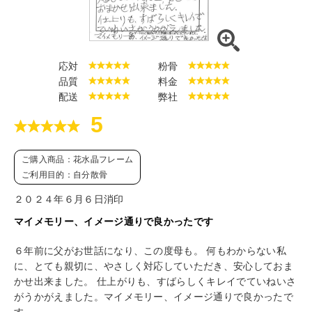
応対
粉骨
品質
料金
配送
弊社
5
ご購入商品：花水晶フレーム
ご利用目的：自分散骨
２０２４年６月６日消印
マイメモリー、イメージ通りで良かったです
６年前に父がお世話になり、この度母も。 何もわからない私
に、とても親切に、やさしく対応していただき、安心しておま
かせ出来ました。 仕上がりも、すばらしくキレイでていねいさ
がうかがえました。マイメモリー、イメージ通りで良かったで
す。