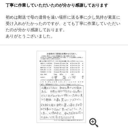
丁寧に作業していただいたのが分かり感謝しております
初めは郵送で母の遺骨を遠い場所に送る事に少し気持が素直に
受け入れがたかったのですが、とても丁寧に作業していただい
たのが分かり感謝しております。
ありがとうございました。