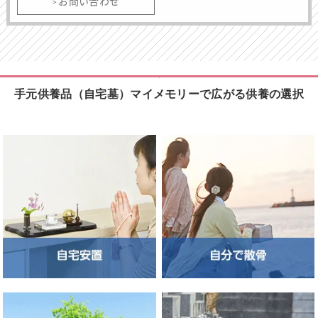
お問い合わせ
手元供養品（自宅墓）マイメモリーで広がる供養の選択