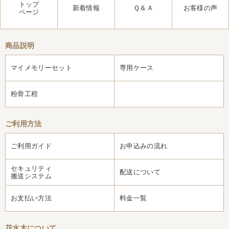
トップ
新着情報
Ｑ＆Ａ
お客様の声
ページ
商品説明
マイメモリーセット
専用ケース
粉骨工程
ご利用方法
ご利用ガイド
お申込みの流れ
セキュリティ
配送について
搬送システム
お支払い方法
料金一覧
花水木について