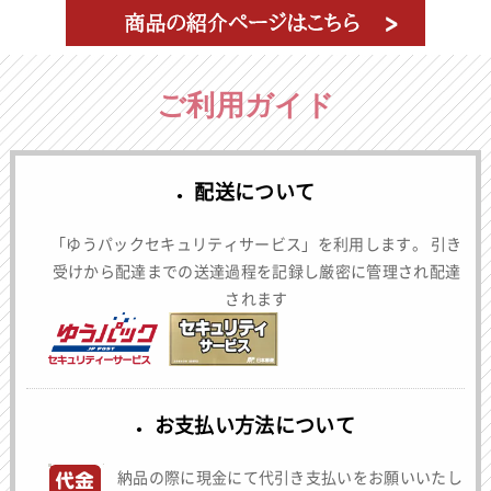
ご利用ガイド
配送について
「ゆうパックセキュリティサービス」を利用します。 引き
受けから配達までの送達過程を記録し厳密に管理され配達
されます
お支払い方法について
納品の際に現金にて代引き支払いをお願いいたし