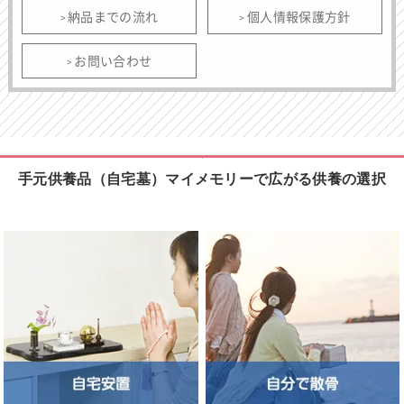
納品までの流れ
個人情報保護方針
お問い合わせ
手元供養品（自宅墓）マイメモリーで広がる供養の選択