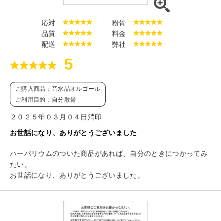
応対
粉骨
品質
料金
配送
弊社
5
ご購入商品：音水晶オルゴール
ご利用目的：自分散骨
２０２５年０３月０４日消印
お世話になり、ありがとうございました
ハーバリウムのついた商品があれば、自分のときにつかってみ
たい。
お世話になり、ありがとうございました。