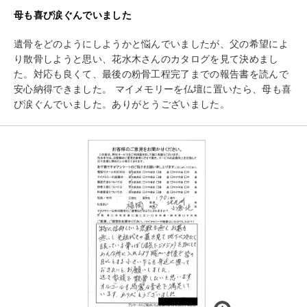
母も喜び涙ぐんでいました
遺骨をどのようにしようかと悩んでいましたが、父の希望によ
り散骨しようと思い、花水木さんのカタログを見て決めまし
た。対応も良くて、最後の粉骨工程完了までの報告書を読んで
安心納得できました。 マイメモリーを仏壇に置いたら、母も喜
び涙ぐんでいました。ありがとうございました。