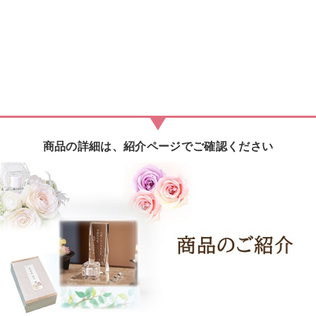
商品の詳細は、紹介ページでご確認ください