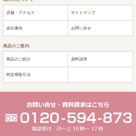
店舗・アクセス
サイトマップ
会社案内
お問い合せ
商品のご案内
商品のご紹介
資料請求
特定商取引法