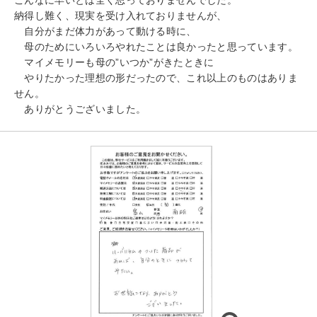
納得し難く、現実を受け入れておりませんが、
自分がまだ体力があって動ける時に、
母のためにいろいろやれたことは良かったと思っています。
マイメモリーも母の”いつか”がきたときに
やりたかった理想の形だったので、これ以上のものはありま
せん。
ありがとうございました。