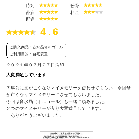
応対
粉骨
品質
料金
配送
4.6
ご購入商品：音水晶オルゴール
ご利用目的：自宅安置
２０２１年０７月２７日消印
大変満足しています
７年前に父が亡くなりマイメモリーを使わせてもらい、今回母
が亡くなりマイメモリーにさせてもらいました。
今回は音水晶（オルゴール）も一緒に頼みました。
２つのマイメモリーが入り大変満足しています。
ありがとうございました。