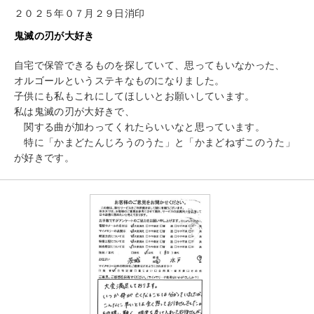
２０２５年０７月２９日消印
鬼滅の刃が大好き
自宅で保管できるものを探していて、思ってもいなかった、
オルゴールというステキなものになりました。
子供にも私もこれにしてほしいとお願いしています。
私は鬼滅の刃が大好きで、
関する曲が加わってくれたらいいなと思っています。
特に「かまどたんじろうのうた」と「かまどねずこのうた」
が好きです。