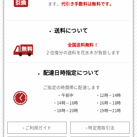
ます。
代引き手数料は無料です。
送料について
全国送料無料！
２往復分の送料を花水木が負担します
配達日時指定について
ご指定の時間帯に配達します
午前中
12時～14時
14時～16時
16時～18時
18時～20時
19時〜21時
ご利用ガイド
特定商取引法