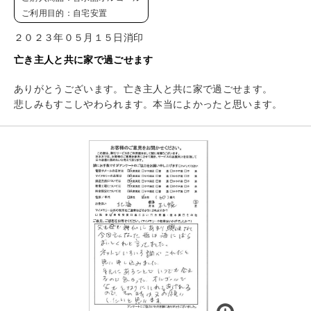
ご利用目的：自宅安置
２０２３年０５月１５日消印
亡き主人と共に家で過ごせます
ありがとうございます。亡き主人と共に家で過ごせます。
悲しみもすこしやわられます。本当によかったと思います。