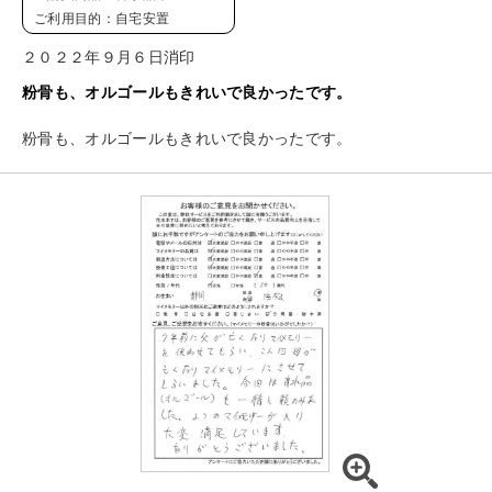
ご利用目的：自宅安置
２０２２年９月６日消印
粉骨も、オルゴールもきれいで良かったです。
粉骨も、オルゴールもきれいで良かったです。